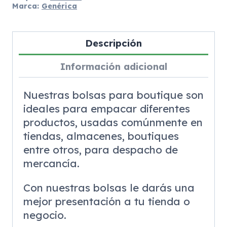
Marca:
Genérica
Descripción
Información adicional
Nuestras bolsas para boutique son
ideales para empacar diferentes
productos, usadas comúnmente en
tiendas, almacenes, boutiques
entre otros, para despacho de
mercancía.
Con nuestras bolsas le darás una
mejor presentación a tu tienda o
negocio.