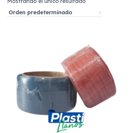
Mostrando el único resultado